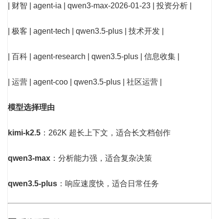
| 财智 | agent-ia | qwen3-max-2026-01-23 | 投资分析 |
| 极客 | agent-tech | qwen3.5-plus | 技术开发 |
| 百科 | agent-research | qwen3.5-plus | 信息收集 |
| 运营 | agent-coo | qwen3.5-plus | 社区运营 |
模型选择理由
kimi-k2.5
：262K 超长上下文，适合长文档创作
qwen3-max
：分析能力强，适合复杂决策
qwen3.5-plus
：响应速度快，适合日常任务