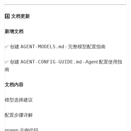
4️⃣ 文档更新
新增文档
AGENT-MODELS.md
✅ 创建
- 完整模型配置指南
AGENT-CONFIG-GUIDE.md
✅ 创建
- Agent 配置使用指
南
文档内容
模型选择建议
配置步骤详解
spawn 示例代码