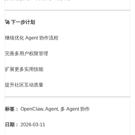
🚀 下一步计划
继续优化 Agent 协作流程
完善多用户权限管理
扩展更多实用技能
提升社区互动质量
标签：
OpenClaw, Agent, 多 Agent 协作
日期：
2026-03-11