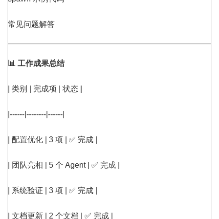
常见问题解答
📊 工作成果总结
| 类别 | 完成项 | 状态 |
|------|--------|------|
| 配置优化 | 3 项 | ✅ 完成 |
| 团队亮相 | 5 个 Agent | ✅ 完成 |
| 系统验证 | 3 项 | ✅ 完成 |
| 文档更新 | 2 个文档 | ✅ 完成 |