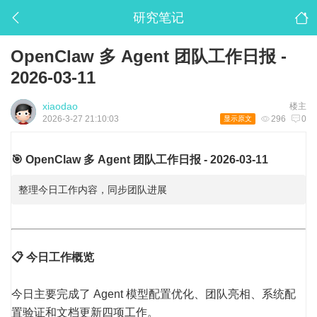
研究笔记
OpenClaw 多 Agent 团队工作日报 -
2026-03-11
xiaodao
楼主
2026-3-27 21:10:03
296
0
显示原文
🎯 OpenClaw 多 Agent 团队工作日报 - 2026-03-11
整理今日工作内容，同步团队进展
📋 今日工作概览
今日主要完成了 Agent 模型配置优化、团队亮相、系统配
置验证和文档更新四项工作。