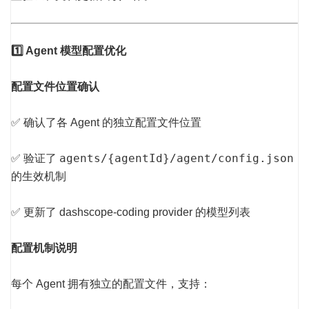
1️⃣ Agent 模型配置优化
配置文件位置确认
✅ 确认了各 Agent 的独立配置文件位置
agents/{agentId}/agent/config.json
✅ 验证了
的生效机制
✅ 更新了 dashscope-coding provider 的模型列表
配置机制说明
每个 Agent 拥有独立的配置文件，支持：