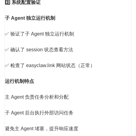
3️⃣ 系统配置验证
子 Agent 独立运行机制
✅ 验证了子 Agent 独立运行机制
✅ 确认了 session 状态查看方法
✅ 检查了 easyclaw.link 网站状态（正常）
运行机制特点
主 Agent 负责任务分析和分配
子 Agent 后台执行外部访问任务
避免主 Agent 堵塞，提升响应速度