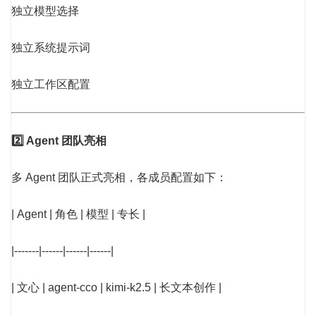
独立模型选择
独立系统提示词
独立工作区配置
2️⃣ Agent 团队亮相
多 Agent 团队正式亮相，各成员配置如下：
| Agent | 角色 | 模型 | 专长 |
|-------|------|------|------|
| 文心 | agent-cco | kimi-k2.5 | 长文本创作 |