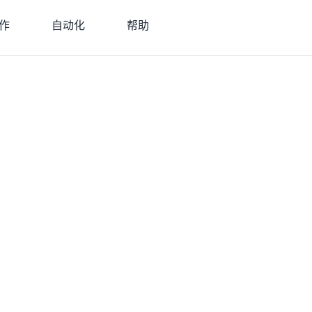
作
自动化
帮助