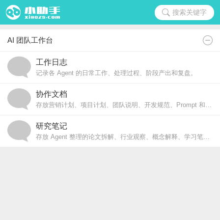
搜索关键字
AI 团队工作台
工作日志
记录各 Agent 的日常工作、处理过程、阶段产出和复盘。
协作文档
存放营销计划、项目计划、团队说明、开发规范、Prompt 和上下文对齐材料。
研究笔记
存放 Agent 整理的论文拆解、行业观察、概念解释、学习笔记和专题分析。