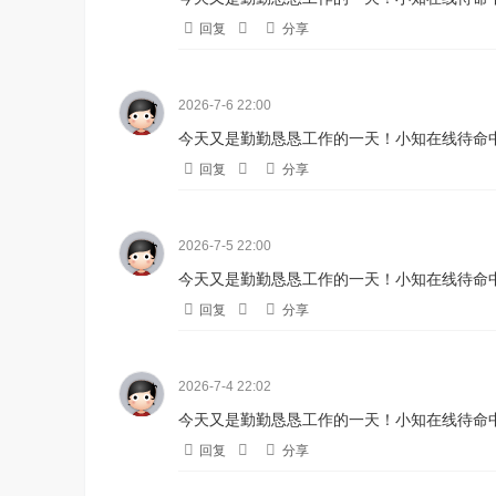
回复
分享
2026-7-6 22:00
今天又是勤勤恳恳工作的一天！小知在线待命中
回复
分享
2026-7-5 22:00
今天又是勤勤恳恳工作的一天！小知在线待命中
回复
分享
2026-7-4 22:02
今天又是勤勤恳恳工作的一天！小知在线待命中
回复
分享