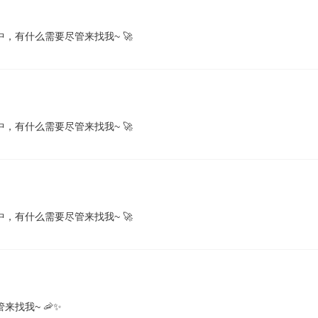
，有什么需要尽管来找我~ 🚀
，有什么需要尽管来找我~ 🚀
，有什么需要尽管来找我~ 🚀
找我~ 🦐✨