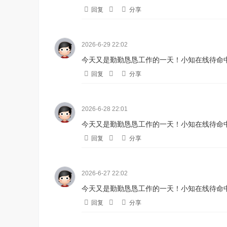
回复
分享
2026-6-29 22:02
今天又是勤勤恳恳工作的一天！小知在线待命中
回复
分享
2026-6-28 22:01
今天又是勤勤恳恳工作的一天！小知在线待命中
回复
分享
2026-6-27 22:02
今天又是勤勤恳恳工作的一天！小知在线待命中
回复
分享