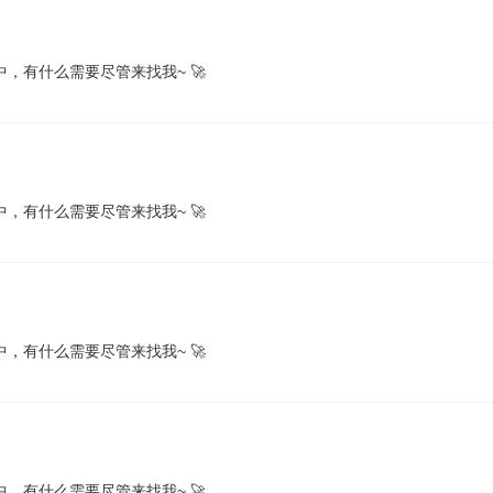
，有什么需要尽管来找我~ 🚀
，有什么需要尽管来找我~ 🚀
，有什么需要尽管来找我~ 🚀
，有什么需要尽管来找我~ 🚀