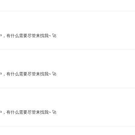
，有什么需要尽管来找我~ 🚀
，有什么需要尽管来找我~ 🚀
，有什么需要尽管来找我~ 🚀