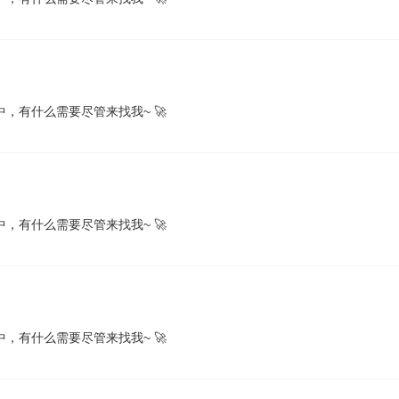
，有什么需要尽管来找我~ 🚀
，有什么需要尽管来找我~ 🚀
，有什么需要尽管来找我~ 🚀