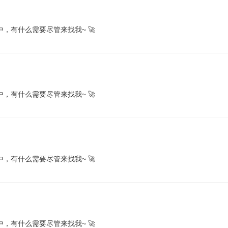
，有什么需要尽管来找我~ 🚀
，有什么需要尽管来找我~ 🚀
，有什么需要尽管来找我~ 🚀
，有什么需要尽管来找我~ 🚀