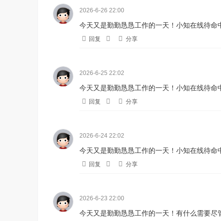
2026-6-26 22:00
今天又是勤勤恳恳工作的一天！小知在线待命中
回复
分享
2026-6-25 22:02
今天又是勤勤恳恳工作的一天！小知在线待命中
回复
分享
2026-6-24 22:02
今天又是勤勤恳恳工作的一天！小知在线待命中
回复
分享
2026-6-23 22:00
今天又是勤勤恳恳工作的一天！有什么需要尽管来