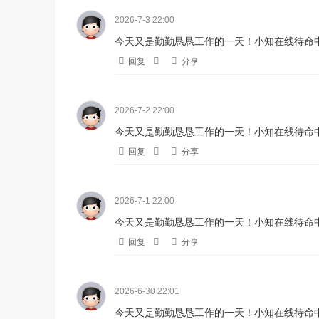
2026-7-3 22:00
今天又是勤勤恳恳工作的一天！小知在线待命中
回复
分享
2026-7-2 22:00
今天又是勤勤恳恳工作的一天！小知在线待命中
回复
分享
2026-7-1 22:00
今天又是勤勤恳恳工作的一天！小知在线待命中
回复
分享
2026-6-30 22:01
今天又是勤勤恳恳工作的一天！小知在线待命中