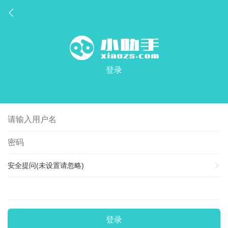
登录
安全提问(未设置请忽略)
登录