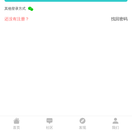
其他登录方式
还没有注册？
找回密码
首页
社区
发现
我们