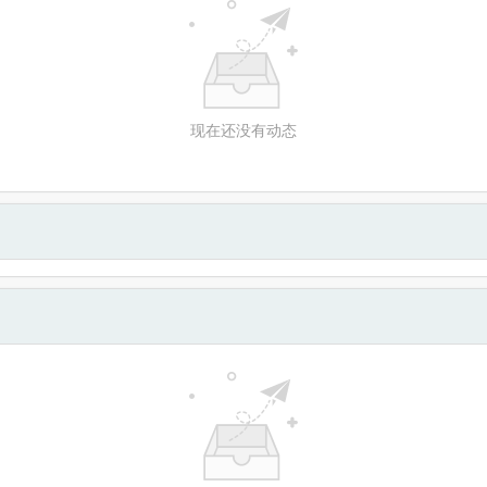
现在还没有动态