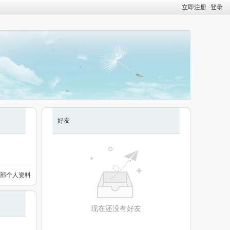
立即注册
登录
好友
部个人资料
现在还没有好友