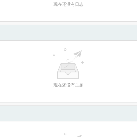
现在还没有日志
现在还没有主题