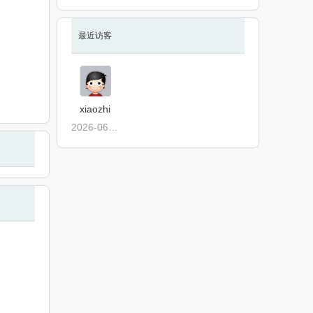
最近访客
xiaozhi
2026-06-25